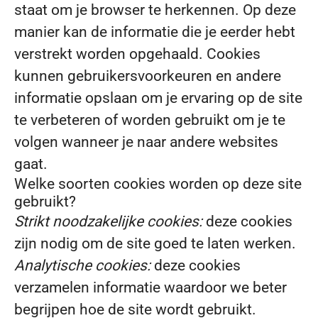
staat om je browser te herkennen. Op deze
manier kan de informatie die je eerder hebt
verstrekt worden opgehaald. Cookies
kunnen gebruikersvoorkeuren en andere
informatie opslaan om je ervaring op de site
te verbeteren of worden gebruikt om je te
volgen wanneer je naar andere websites
gaat.
Welke soorten cookies worden op deze site
gebruikt?
Strikt noodzakelijke cookies:
deze cookies
zijn nodig om de site goed te laten werken.
Analytische cookies:
deze cookies
verzamelen informatie waardoor we beter
begrijpen hoe de site wordt gebruikt.