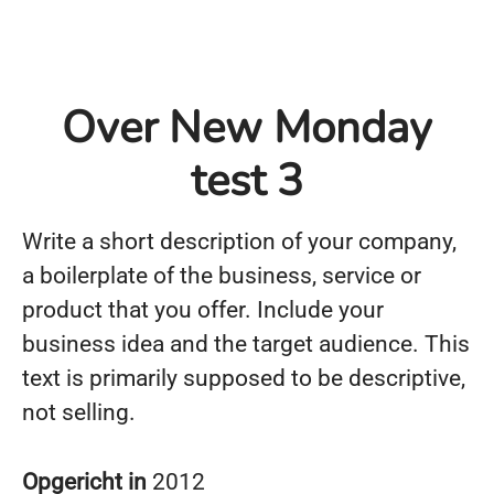
Over New Monday
test 3
Write a short description of your company,
a boilerplate of the business, service or
product that you offer. Include your
business idea and the target audience. This
text is primarily supposed to be descriptive,
not selling.
Opgericht in
2012