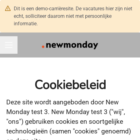
Dit is een demo-carrièresite. De vacatures hier zijn niet
echt, solliciteer daarom niet met persoonlijke
informatie.
CARRIÈREMENU
Cookiebeleid
Deze site wordt aangeboden door New
Monday test 3. New Monday test 3 ("wij",
"ons") gebruiken cookies en soortgelijke
technologieën (samen "cookies" genoemd)