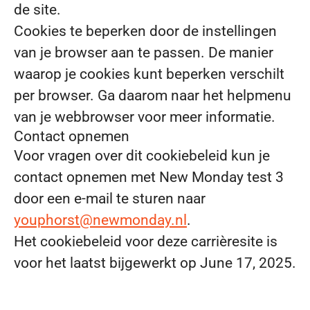
de site.
Cookies te beperken door de instellingen
van je browser aan te passen. De manier
waarop je cookies kunt beperken verschilt
per browser. Ga daarom naar het helpmenu
van je webbrowser voor meer informatie.
Contact opnemen
Voor vragen over dit cookiebeleid kun je
contact opnemen met New Monday test 3
door een e-mail te sturen naar
youphorst@newmonday.nl
.
Het cookiebeleid voor deze carrièresite is
voor het laatst bijgewerkt op June 17, 2025.