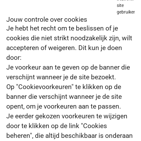
site
gebruiken.
Jouw controle over cookies
Je hebt het recht om te beslissen of je
cookies die niet strikt noodzakelijk zijn, wilt
accepteren of weigeren. Dit kun je doen
door:
Je voorkeur aan te geven op de banner die
verschijnt wanneer je de site bezoekt.
Op "Cookievoorkeuren" te klikken op de
banner die verschijnt wanneer je de site
opent, om je voorkeuren aan te passen.
Je eerder gekozen voorkeuren te wijzigen
door te klikken op de link "Cookies
beheren", die altijd beschikbaar is onderaan