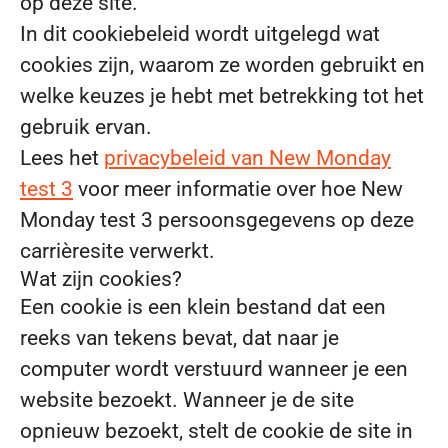
op deze site.
In dit cookiebeleid wordt uitgelegd wat
cookies zijn, waarom ze worden gebruikt en
welke keuzes je hebt met betrekking tot het
gebruik ervan.
Lees het
privacybeleid van New Monday
test 3
voor meer informatie over hoe New
Monday test 3 persoonsgegevens op deze
carrièresite verwerkt.
Wat zijn cookies?
Een cookie is een klein bestand dat een
reeks van tekens bevat, dat naar je
computer wordt verstuurd wanneer je een
website bezoekt. Wanneer je de site
opnieuw bezoekt, stelt de cookie de site in