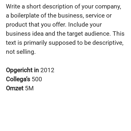
Write a short description of your company,
a boilerplate of the business, service or
product that you offer. Include your
business idea and the target audience. This
text is primarily supposed to be descriptive,
not selling.
Opgericht in
2012
Collega’s
500
Omzet
5M