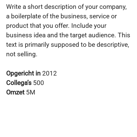
Write a short description of your company,
a boilerplate of the business, service or
product that you offer. Include your
business idea and the target audience. This
text is primarily supposed to be descriptive,
not selling.
Opgericht in
2012
Collega’s
500
Omzet
5M