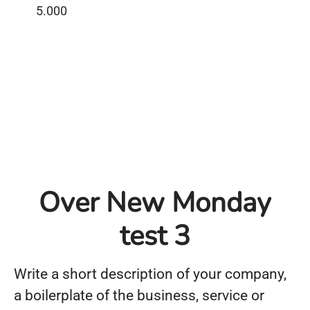
5.000
Over New Monday
test 3
Write a short description of your company,
a boilerplate of the business, service or