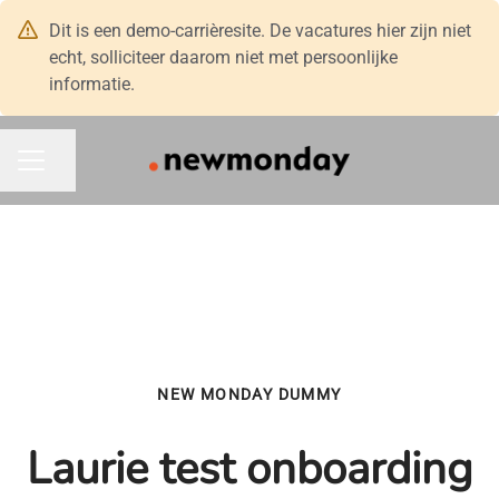
Dit is een demo-carrièresite. De vacatures hier zijn niet
echt, solliciteer daarom niet met persoonlijke
informatie.
Pagina delen
CARRIÈREMENU
NEW MONDAY DUMMY
Laurie test onboarding