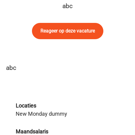
abc
Reageer op deze vacature
abc
Locaties
New Monday dummy
Maandsalaris