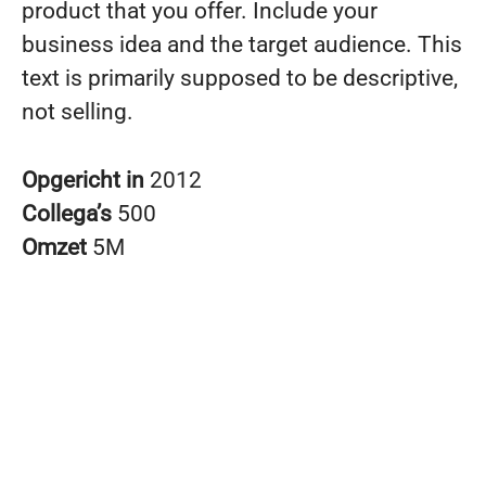
product that you offer. Include your
business idea and the target audience. This
text is primarily supposed to be descriptive,
not selling.
Opgericht in
2012
Collega’s
500
Omzet
5M