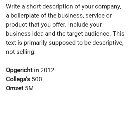
Write a short description of your company,
a boilerplate of the business, service or
product that you offer. Include your
business idea and the target audience. This
text is primarily supposed to be descriptive,
not selling.
Opgericht in
2012
Collega’s
500
Omzet
5M