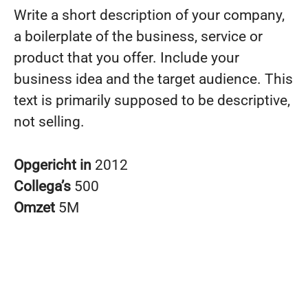
Write a short description of your company,
a boilerplate of the business, service or
product that you offer. Include your
business idea and the target audience. This
text is primarily supposed to be descriptive,
not selling.
Opgericht in
2012
Collega’s
500
Omzet
5M