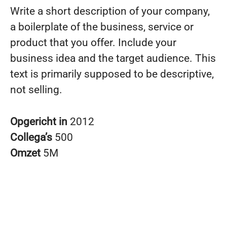
Write a short description of your company,
a boilerplate of the business, service or
product that you offer. Include your
business idea and the target audience. This
text is primarily supposed to be descriptive,
not selling.
Opgericht in
2012
Collega’s
500
Omzet
5M